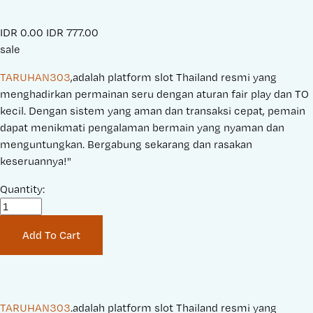
S
IDR 0.00
O
IDR 777.00
a
sale
r
l
i
TARUHAN303
,adalah platform slot Thailand resmi yang 
e
g
menghadirkan permainan seru dengan aturan fair play dan TO 
P
i
kecil. Dengan sistem yang aman dan transaksi cepat, pemain 
r
n
dapat menikmati pengalaman bermain yang nyaman dan 
i
a
menguntungkan. Bergabung sekarang dan rasakan 
c
l
keseruannya!"
e
P
:
r
Quantity:
i
c
e
Add To Cart
:
TARUHAN303
.adalah platform slot Thailand resmi yang 