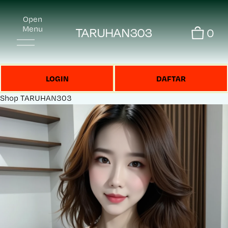
Open
Menu
TARUHAN303
0
LOGIN
DAFTAR
Shop
TARUHAN303