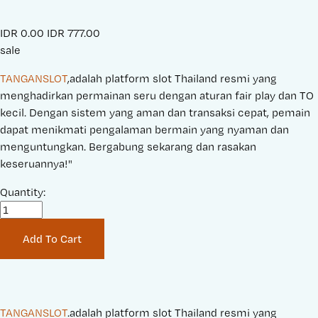
S
IDR 0.00
O
IDR 777.00
a
sale
r
l
i
TANGANSLOT
,adalah platform slot Thailand resmi yang 
e
g
menghadirkan permainan seru dengan aturan fair play dan TO 
P
i
kecil. Dengan sistem yang aman dan transaksi cepat, pemain 
r
n
dapat menikmati pengalaman bermain yang nyaman dan 
i
a
menguntungkan. Bergabung sekarang dan rasakan 
c
l
keseruannya!"
e
P
:
r
Quantity:
i
c
e
Add To Cart
:
TANGANSLOT
.adalah platform slot Thailand resmi yang 