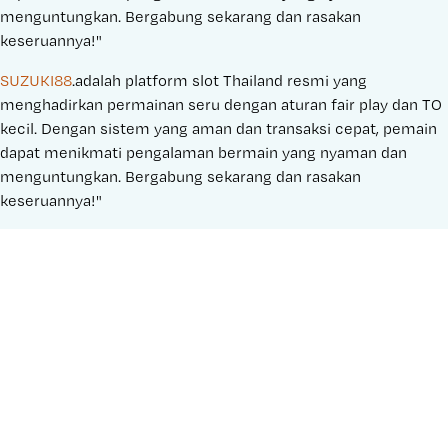
menguntungkan. Bergabung sekarang dan rasakan 
keseruannya!"
SUZUKI88
.adalah platform slot Thailand resmi yang 
menghadirkan permainan seru dengan aturan fair play dan TO 
kecil. Dengan sistem yang aman dan transaksi cepat, pemain 
dapat menikmati pengalaman bermain yang nyaman dan 
menguntungkan. Bergabung sekarang dan rasakan 
keseruannya!"
Made with 
SUZUKI88