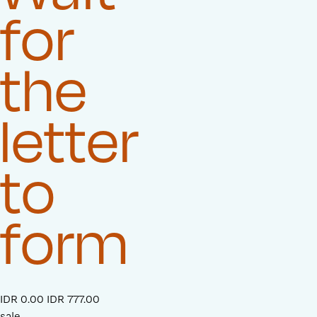
for
the
letter
to
form
S
IDR 0.00
O
IDR 777.00
a
sale
r