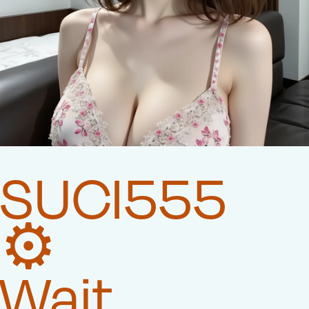
SUCI555
⚙️
Wait