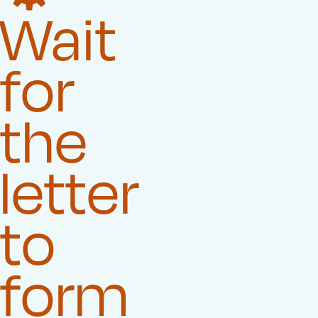
Wait
for
the
letter
to
form