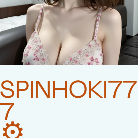
SPINHOKI77
7
⚙️