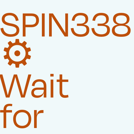
SPIN338
⚙️
Wait
for