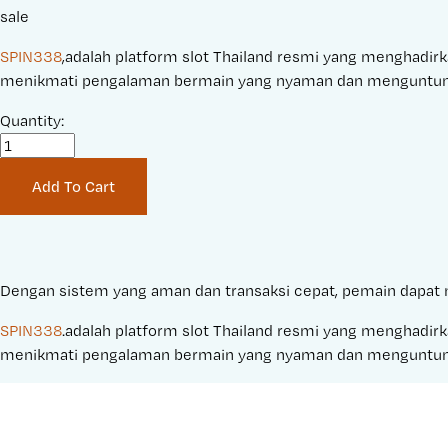
a
sale
r
l
i
SPIN338
,adalah platform slot Thailand resmi yang menghadirk
e
g
menikmati pengalaman bermain yang nyaman dan menguntung
P
i
r
n
Quantity:
i
a
c
l
e
P
Add To Cart
:
r
i
c
e
Dengan sistem yang aman dan transaksi cepat, pemain dapa
:
SPIN338
.adalah platform slot Thailand resmi yang menghadirk
menikmati pengalaman bermain yang nyaman dan menguntung