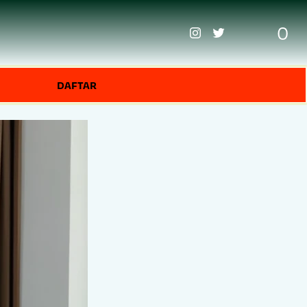
0
DAFTAR