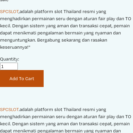
l
i
SPCSLOT
,adalah platform slot Thailand resmi yang 
e
g
menghadirkan permainan seru dengan aturan fair play dan TO 
P
i
kecil. Dengan sistem yang aman dan transaksi cepat, pemain 
r
n
dapat menikmati pengalaman bermain yang nyaman dan 
i
a
menguntungkan. Bergabung sekarang dan rasakan 
c
l
keseruannya!"
e
P
:
r
Quantity:
i
c
e
Add To Cart
:
SPCSLOT
.adalah platform slot Thailand resmi yang 
menghadirkan permainan seru dengan aturan fair play dan TO 
kecil. Dengan sistem yang aman dan transaksi cepat, pemain 
dapat menikmati pengalaman bermain yang nyaman dan 