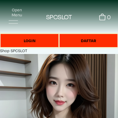
Open
Menu
SPCSLOT
0
LOGIN
DAFTAR
Shop
SPCSLOT