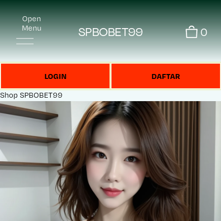
Open
Menu
SPBOBET99
0
LOGIN
DAFTAR
Shop
SPBOBET99