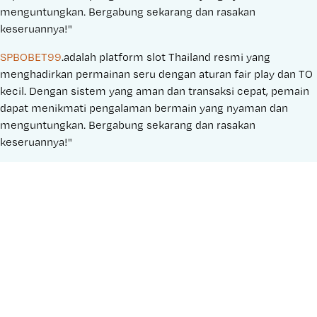
menguntungkan. Bergabung sekarang dan rasakan 
keseruannya!"
SPBOBET99
.adalah platform slot Thailand resmi yang 
menghadirkan permainan seru dengan aturan fair play dan TO 
kecil. Dengan sistem yang aman dan transaksi cepat, pemain 
dapat menikmati pengalaman bermain yang nyaman dan 
menguntungkan. Bergabung sekarang dan rasakan 
keseruannya!"
Made with 
SPBOBET99