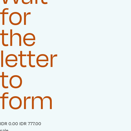
for
the
letter
to
form
S
IDR 0.00
O
IDR 777.00
a
sale
r