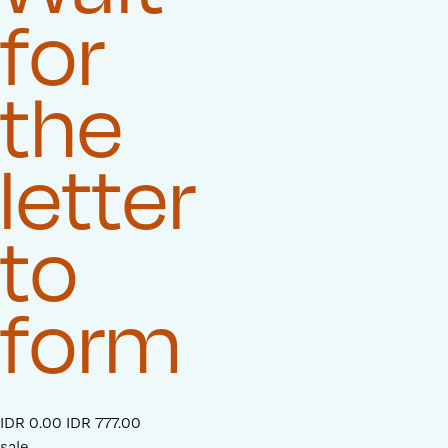
for
the
letter
to
form
S
IDR 0.00
O
IDR 777.00
a
sale
r