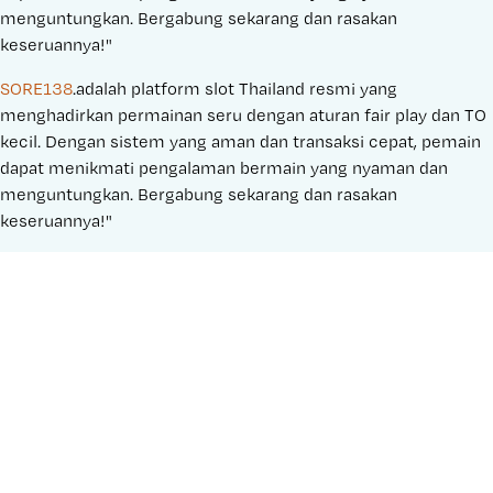
menguntungkan. Bergabung sekarang dan rasakan 
keseruannya!"
SORE138
.adalah platform slot Thailand resmi yang 
menghadirkan permainan seru dengan aturan fair play dan TO 
kecil. Dengan sistem yang aman dan transaksi cepat, pemain 
dapat menikmati pengalaman bermain yang nyaman dan 
menguntungkan. Bergabung sekarang dan rasakan 
keseruannya!"
Made with 
SORE138