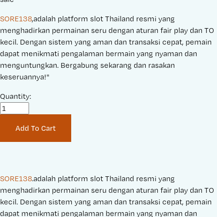
l
i
SORE138
,adalah platform slot Thailand resmi yang 
e
g
menghadirkan permainan seru dengan aturan fair play dan TO 
P
i
kecil. Dengan sistem yang aman dan transaksi cepat, pemain 
r
n
dapat menikmati pengalaman bermain yang nyaman dan 
i
a
menguntungkan. Bergabung sekarang dan rasakan 
c
l
keseruannya!"
e
P
:
r
Quantity:
i
c
e
Add To Cart
:
SORE138
.adalah platform slot Thailand resmi yang 
menghadirkan permainan seru dengan aturan fair play dan TO 
kecil. Dengan sistem yang aman dan transaksi cepat, pemain 
dapat menikmati pengalaman bermain yang nyaman dan 