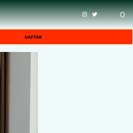
0
DAFTAR