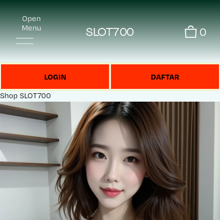
Open
Menu
SLOT700
0
LOGIN
DAFTAR
Shop
SLOT700