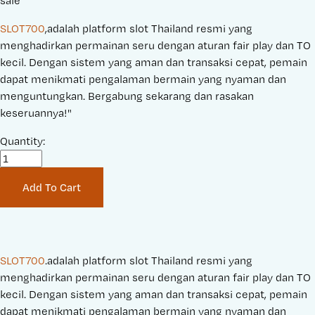
a
sale
r
l
i
SLOT700
,adalah platform slot Thailand resmi yang 
e
g
menghadirkan permainan seru dengan aturan fair play dan TO 
P
i
kecil. Dengan sistem yang aman dan transaksi cepat, pemain 
r
n
dapat menikmati pengalaman bermain yang nyaman dan 
i
a
menguntungkan. Bergabung sekarang dan rasakan 
c
l
keseruannya!"
e
P
:
r
Quantity:
i
c
e
Add To Cart
:
SLOT700
.adalah platform slot Thailand resmi yang 
menghadirkan permainan seru dengan aturan fair play dan TO 
kecil. Dengan sistem yang aman dan transaksi cepat, pemain 
dapat menikmati pengalaman bermain yang nyaman dan 