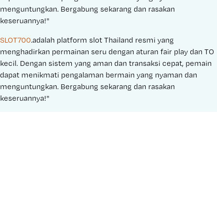
menguntungkan. Bergabung sekarang dan rasakan 
keseruannya!"
SLOT700
.adalah platform slot Thailand resmi yang 
menghadirkan permainan seru dengan aturan fair play dan TO 
kecil. Dengan sistem yang aman dan transaksi cepat, pemain 
dapat menikmati pengalaman bermain yang nyaman dan 
menguntungkan. Bergabung sekarang dan rasakan 
keseruannya!"
Made with 
SLOT700