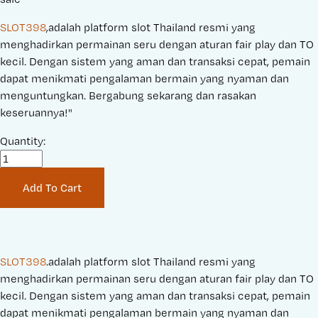
l
i
SLOT398
,adalah platform slot Thailand resmi yang 
e
g
menghadirkan permainan seru dengan aturan fair play dan TO 
P
i
kecil. Dengan sistem yang aman dan transaksi cepat, pemain 
r
n
dapat menikmati pengalaman bermain yang nyaman dan 
i
a
menguntungkan. Bergabung sekarang dan rasakan 
c
l
keseruannya!"
e
P
:
r
Quantity:
i
c
e
Add To Cart
:
SLOT398
.adalah platform slot Thailand resmi yang 
menghadirkan permainan seru dengan aturan fair play dan TO 
kecil. Dengan sistem yang aman dan transaksi cepat, pemain 
dapat menikmati pengalaman bermain yang nyaman dan 