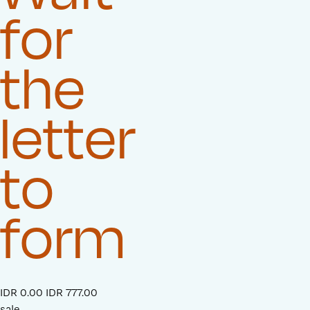
for
the
letter
to
form
S
IDR 0.00
O
IDR 777.00
a
sale
r