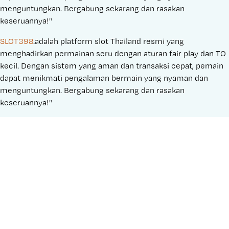
menguntungkan. Bergabung sekarang dan rasakan 
keseruannya!"
SLOT398
.adalah platform slot Thailand resmi yang 
menghadirkan permainan seru dengan aturan fair play dan TO 
kecil. Dengan sistem yang aman dan transaksi cepat, pemain 
dapat menikmati pengalaman bermain yang nyaman dan 
menguntungkan. Bergabung sekarang dan rasakan 
keseruannya!"
Made with 
SLOT398