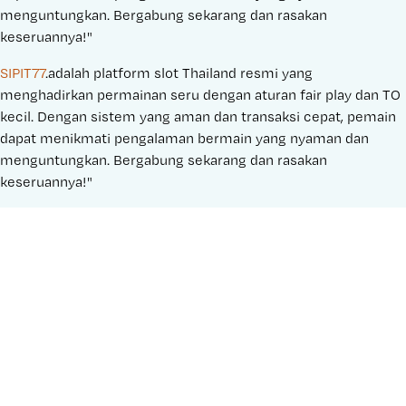
menguntungkan. Bergabung sekarang dan rasakan 
keseruannya!"
SIPIT77
.adalah platform slot Thailand resmi yang 
menghadirkan permainan seru dengan aturan fair play dan TO 
kecil. Dengan sistem yang aman dan transaksi cepat, pemain 
dapat menikmati pengalaman bermain yang nyaman dan 
menguntungkan. Bergabung sekarang dan rasakan 
keseruannya!"
Made with 
SIPIT77