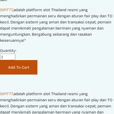
l
i
SIPIT77
,adalah platform slot Thailand resmi yang 
e
g
menghadirkan permainan seru dengan aturan fair play dan TO 
P
i
kecil. Dengan sistem yang aman dan transaksi cepat, pemain 
r
n
dapat menikmati pengalaman bermain yang nyaman dan 
i
a
menguntungkan. Bergabung sekarang dan rasakan 
c
l
keseruannya!"
e
P
:
r
Quantity:
i
c
e
Add To Cart
:
SIPIT77
.adalah platform slot Thailand resmi yang 
menghadirkan permainan seru dengan aturan fair play dan TO 
kecil. Dengan sistem yang aman dan transaksi cepat, pemain 
dapat menikmati pengalaman bermain yang nyaman dan 