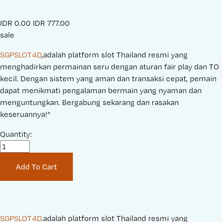
S
IDR 0.00
O
IDR 777.00
a
sale
r
l
i
SGPSLOT4D
,adalah platform slot Thailand resmi yang 
e
g
menghadirkan permainan seru dengan aturan fair play dan TO 
P
i
kecil. Dengan sistem yang aman dan transaksi cepat, pemain 
r
n
dapat menikmati pengalaman bermain yang nyaman dan 
i
a
menguntungkan. Bergabung sekarang dan rasakan 
c
l
keseruannya!"
e
P
:
r
Quantity:
i
c
e
Add To Cart
:
SGPSLOT4D
.adalah platform slot Thailand resmi yang 