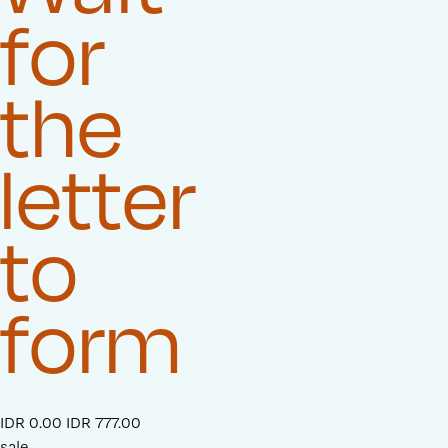
for
the
letter
to
form
S
IDR 0.00
O
IDR 777.00
a
sale
r