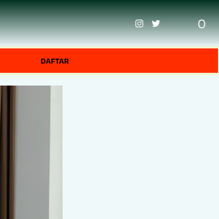
0
DAFTAR