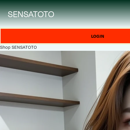
SENSATOTO
LOGIN
Shop
SENSATOTO