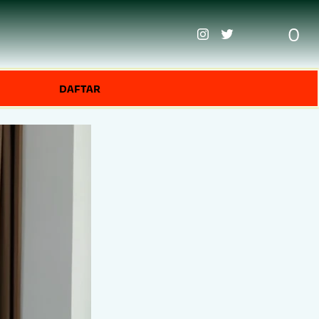
0
DAFTAR