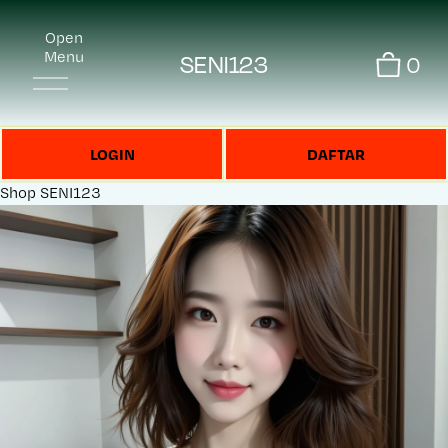
Open
Menu
SENI123
0
LOGIN
DAFTAR
Shop
SENI123