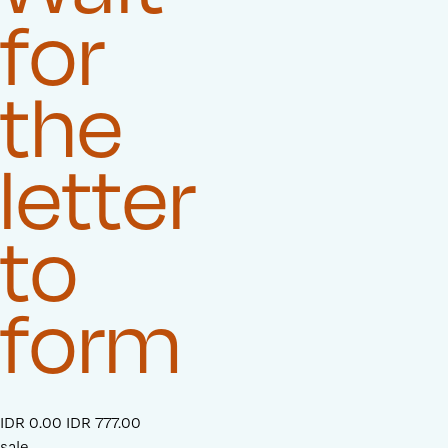
for
the
letter
to
form
S
IDR 0.00
O
IDR 777.00
a
sale
r