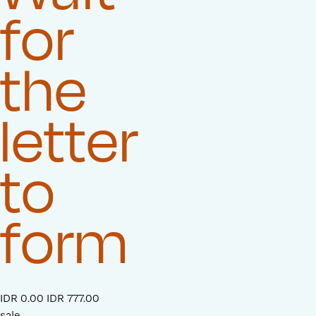
for
the
letter
to
form
S
IDR 0.00
O
IDR 777.00
a
sale
r