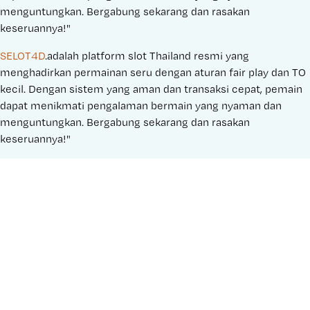
menguntungkan. Bergabung sekarang dan rasakan 
keseruannya!"
SELOT4D
.adalah platform slot Thailand resmi yang 
menghadirkan permainan seru dengan aturan fair play dan TO 
kecil. Dengan sistem yang aman dan transaksi cepat, pemain 
dapat menikmati pengalaman bermain yang nyaman dan 
menguntungkan. Bergabung sekarang dan rasakan 
keseruannya!"
Made with 
SELOT4D