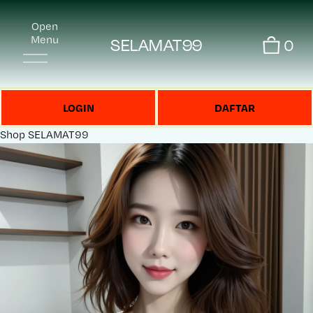
Open
Menu
SELAMAT99
0
LOGIN
DAFTAR
Shop
SELAMAT99