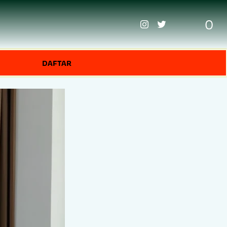
0
DAFTAR