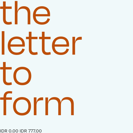
the
letter
to
form
S
IDR 0.00
O
IDR 777.00