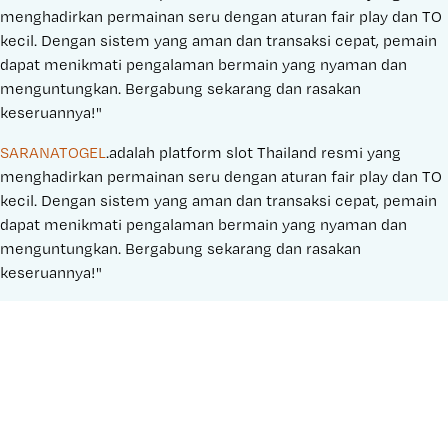
menghadirkan permainan seru dengan aturan fair play dan TO 
kecil. Dengan sistem yang aman dan transaksi cepat, pemain 
dapat menikmati pengalaman bermain yang nyaman dan 
menguntungkan. Bergabung sekarang dan rasakan 
keseruannya!"
SARANATOGEL
.adalah platform slot Thailand resmi yang 
menghadirkan permainan seru dengan aturan fair play dan TO 
kecil. Dengan sistem yang aman dan transaksi cepat, pemain 
dapat menikmati pengalaman bermain yang nyaman dan 
menguntungkan. Bergabung sekarang dan rasakan 
keseruannya!"
Made with 
SARANATOGEL