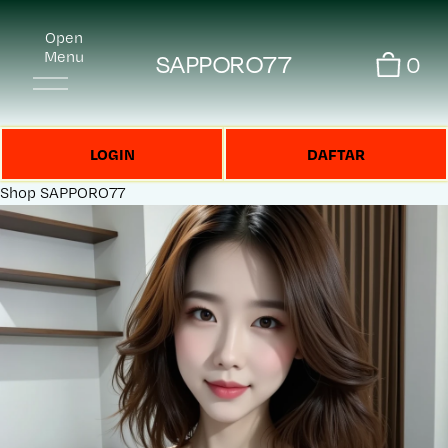
Open
Menu
SAPPORO77
0
LOGIN
DAFTAR
Shop
SAPPORO77