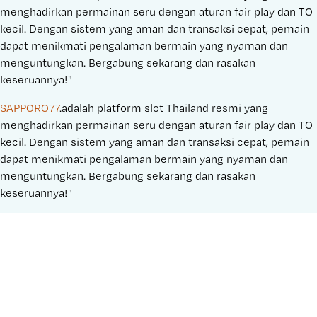
menghadirkan permainan seru dengan aturan fair play dan TO 
kecil. Dengan sistem yang aman dan transaksi cepat, pemain 
dapat menikmati pengalaman bermain yang nyaman dan 
menguntungkan. Bergabung sekarang dan rasakan 
keseruannya!"
SAPPORO77
.adalah platform slot Thailand resmi yang 
menghadirkan permainan seru dengan aturan fair play dan TO 
kecil. Dengan sistem yang aman dan transaksi cepat, pemain 
dapat menikmati pengalaman bermain yang nyaman dan 
menguntungkan. Bergabung sekarang dan rasakan 
keseruannya!"
Made with 
SAPPORO77