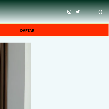
0
DAFTAR