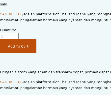
a
sale
r
l
i
SANDIBET88
,adalah platform slot Thailand resmi yang mengha
e
g
menikmati pengalaman bermain yang nyaman dan menguntung
P
i
r
n
Quantity:
i
a
c
l
e
P
Add To Cart
:
r
i
c
e
Dengan sistem yang aman dan transaksi cepat, pemain dapa
:
SANDIBET88
.adalah platform slot Thailand resmi yang mengha
menikmati pengalaman bermain yang nyaman dan menguntung