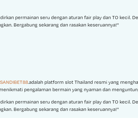
dirkan permainan seru dengan aturan fair play dan TO kecil. 
kan. Bergabung sekarang dan rasakan keseruannya!"
SANDIBET88
.adalah platform slot Thailand resmi yang menghad
t menikmati pengalaman bermain yang nyaman dan menguntung
dirkan permainan seru dengan aturan fair play dan TO kecil. 
kan. Bergabung sekarang dan rasakan keseruannya!"