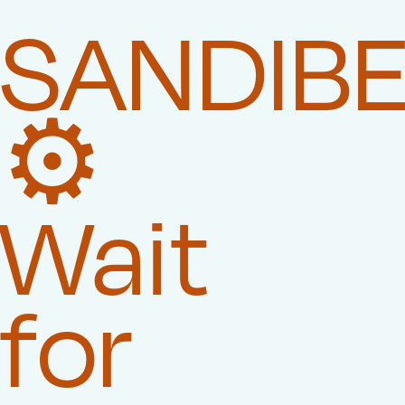
SANDIB
⚙️
Wait
for