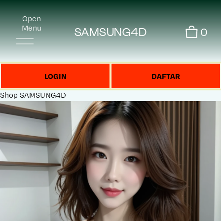
Open
Menu
SAMSUNG4D
0
LOGIN
DAFTAR
Shop
SAMSUNG4D