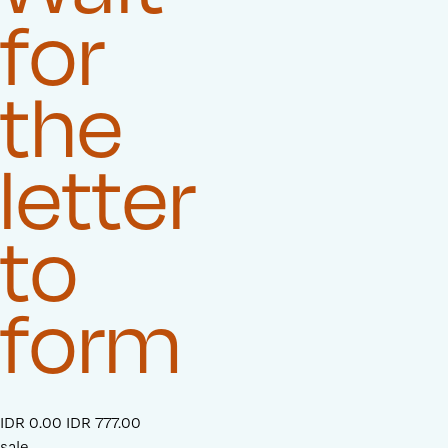
for
the
letter
to
form
S
IDR 0.00
O
IDR 777.00
a
sale
r