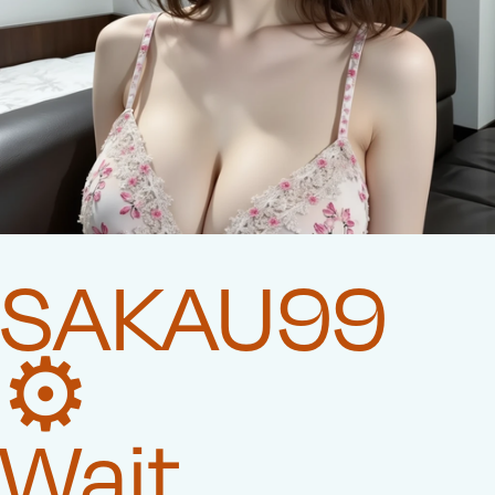
SAKAU99
⚙️
Wait