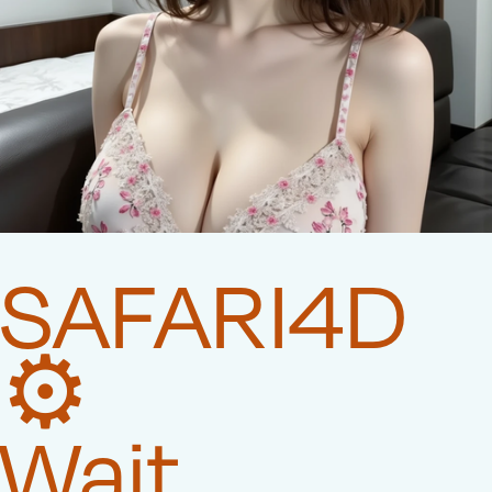
SAFARI4D
⚙️
Wait