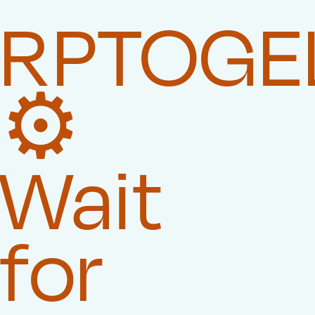
RPTOGE
⚙️
Wait
for