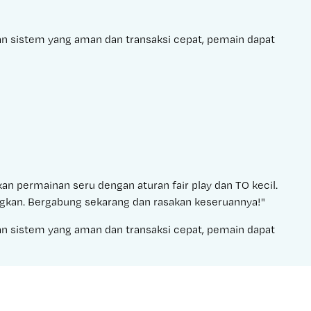
an sistem yang aman dan transaksi cepat, pemain dapat 
an permainan seru dengan aturan fair play dan TO kecil. 
kan. Bergabung sekarang dan rasakan keseruannya!"
an sistem yang aman dan transaksi cepat, pemain dapat 