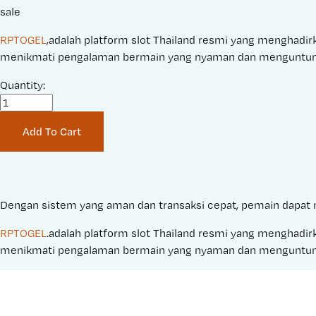
a
sale
r
l
i
RPTOGEL
,adalah platform slot Thailand resmi yang menghadir
e
g
menikmati pengalaman bermain yang nyaman dan menguntung
P
i
r
n
Quantity:
i
a
c
l
e
P
Add To Cart
:
r
i
c
e
Dengan sistem yang aman dan transaksi cepat, pemain dapa
:
RPTOGEL
.adalah platform slot Thailand resmi yang menghadir
menikmati pengalaman bermain yang nyaman dan menguntung