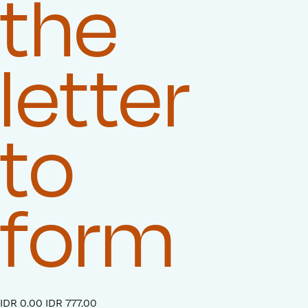
the
letter
to
form
S
IDR 0.00
O
IDR 777.00