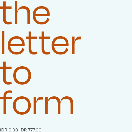
the
letter
to
form
S
IDR 0.00
O
IDR 777.00