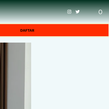
0
DAFTAR