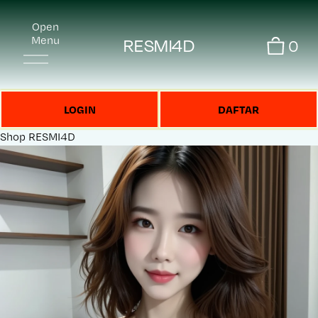
Open
Menu
RESMI4D
0
LOGIN
DAFTAR
Shop
RESMI4D