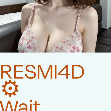
RESMI4D
⚙️
Wait