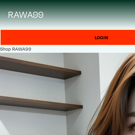
RAWA99
LOGIN
Shop
RAWA99