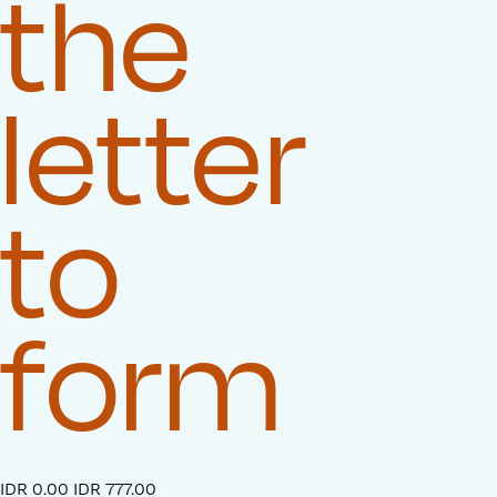
the
letter
to
form
S
IDR 0.00
O
IDR 777.00