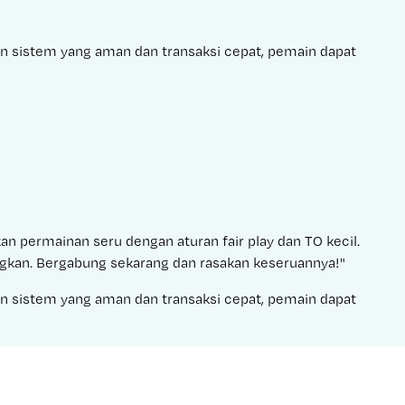
an sistem yang aman dan transaksi cepat, pemain dapat 
n permainan seru dengan aturan fair play dan TO kecil. 
kan. Bergabung sekarang dan rasakan keseruannya!"
an sistem yang aman dan transaksi cepat, pemain dapat 