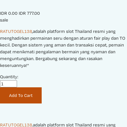
S
IDR 0.00
O
IDR 777.00
a
sale
r
l
i
RATUTOGEL138
,adalah platform slot Thailand resmi yang 
e
g
menghadirkan permainan seru dengan aturan fair play dan TO 
P
i
kecil. Dengan sistem yang aman dan transaksi cepat, pemain 
r
n
dapat menikmati pengalaman bermain yang nyaman dan 
i
a
menguntungkan. Bergabung sekarang dan rasakan 
c
l
keseruannya!"
e
P
:
r
Quantity:
i
c
e
Add To Cart
:
RATUTOGEL138
.adalah platform slot Thailand resmi yang 