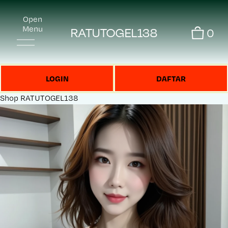
Open
Menu
RATUTOGEL138
0
LOGIN
DAFTAR
Shop
RATUTOGEL138