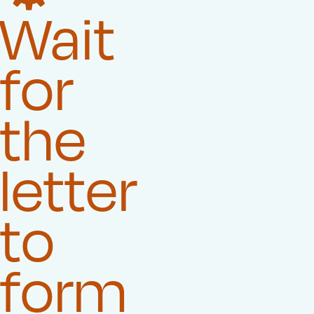
Wait
for
the
letter
to
form