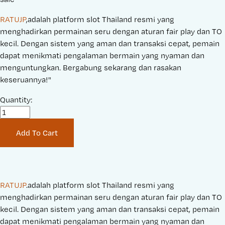
l
i
RATUJP
,adalah platform slot Thailand resmi yang 
e
g
menghadirkan permainan seru dengan aturan fair play dan TO 
P
i
kecil. Dengan sistem yang aman dan transaksi cepat, pemain 
r
n
dapat menikmati pengalaman bermain yang nyaman dan 
i
a
menguntungkan. Bergabung sekarang dan rasakan 
c
l
keseruannya!"
e
P
:
r
Quantity:
i
c
e
Add To Cart
:
RATUJP
.adalah platform slot Thailand resmi yang 
menghadirkan permainan seru dengan aturan fair play dan TO 
kecil. Dengan sistem yang aman dan transaksi cepat, pemain 
dapat menikmati pengalaman bermain yang nyaman dan 