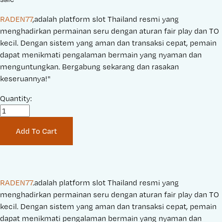
l
i
RADEN77
,adalah platform slot Thailand resmi yang 
e
g
menghadirkan permainan seru dengan aturan fair play dan TO 
P
i
kecil. Dengan sistem yang aman dan transaksi cepat, pemain 
r
n
dapat menikmati pengalaman bermain yang nyaman dan 
i
a
menguntungkan. Bergabung sekarang dan rasakan 
c
l
keseruannya!"
e
P
:
r
Quantity:
i
c
e
Add To Cart
:
RADEN77
.adalah platform slot Thailand resmi yang 
menghadirkan permainan seru dengan aturan fair play dan TO 
kecil. Dengan sistem yang aman dan transaksi cepat, pemain 
dapat menikmati pengalaman bermain yang nyaman dan 