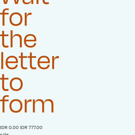
for
the
letter
to
form
S
IDR 0.00
O
IDR 777.00
a
sale
r