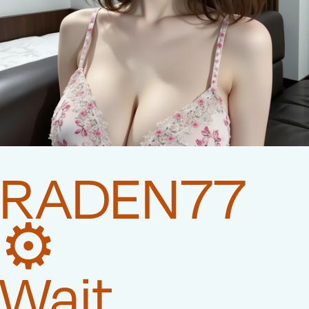
RADEN77
⚙️
Wait