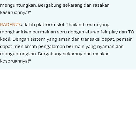
menguntungkan. Bergabung sekarang dan rasakan 
keseruannya!"
RADEN77
.adalah platform slot Thailand resmi yang 
menghadirkan permainan seru dengan aturan fair play dan TO 
kecil. Dengan sistem yang aman dan transaksi cepat, pemain 
dapat menikmati pengalaman bermain yang nyaman dan 
menguntungkan. Bergabung sekarang dan rasakan 
keseruannya!"
Made with 
RADEN77