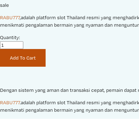
a
sale
r
l
i
RABU777
,adalah platform slot Thailand resmi yang menghadir
e
g
menikmati pengalaman bermain yang nyaman dan menguntung
P
i
r
n
Quantity:
i
a
c
l
e
P
Add To Cart
:
r
i
c
e
Dengan sistem yang aman dan transaksi cepat, pemain dapa
:
RABU777
.adalah platform slot Thailand resmi yang menghadir
menikmati pengalaman bermain yang nyaman dan menguntung