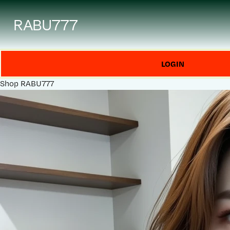
RABU777
LOGIN
Shop
RABU777