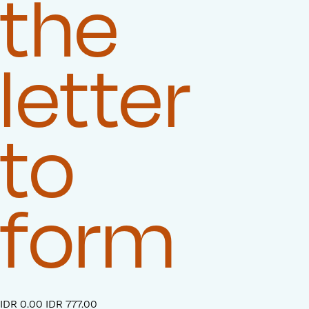
the
letter
to
form
S
IDR 0.00
O
IDR 777.00