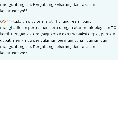
menguntungkan. Bergabung sekarang dan rasakan 
keseruannya!"
QQ7777
.adalah platform slot Thailand resmi yang 
menghadirkan permainan seru dengan aturan fair play dan TO 
kecil. Dengan sistem yang aman dan transaksi cepat, pemain 
dapat menikmati pengalaman bermain yang nyaman dan 
menguntungkan. Bergabung sekarang dan rasakan 
keseruannya!"
Made with 
QQ7777