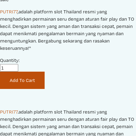
l
i
PUTRI77
,adalah platform slot Thailand resmi yang 
e
g
menghadirkan permainan seru dengan aturan fair play dan TO 
P
i
kecil. Dengan sistem yang aman dan transaksi cepat, pemain 
r
n
dapat menikmati pengalaman bermain yang nyaman dan 
i
a
menguntungkan. Bergabung sekarang dan rasakan 
c
l
keseruannya!"
e
P
:
r
Quantity:
i
c
e
Add To Cart
:
PUTRI77
.adalah platform slot Thailand resmi yang 
menghadirkan permainan seru dengan aturan fair play dan TO 
kecil. Dengan sistem yang aman dan transaksi cepat, pemain 
dapat menikmati pengalaman bermain yang nyaman dan 