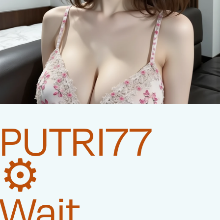
PUTRI77
⚙️
Wait