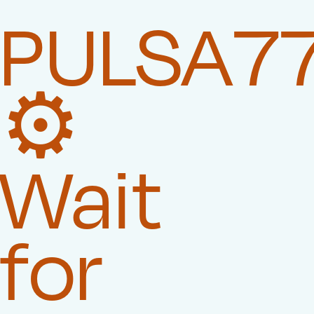
PULSA7
⚙️
Wait
for