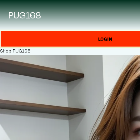
PUG168
LOGIN
Shop
PUG168