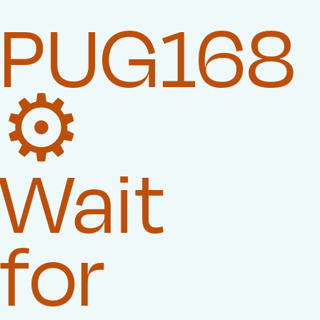
PUG168
⚙️
Wait
for