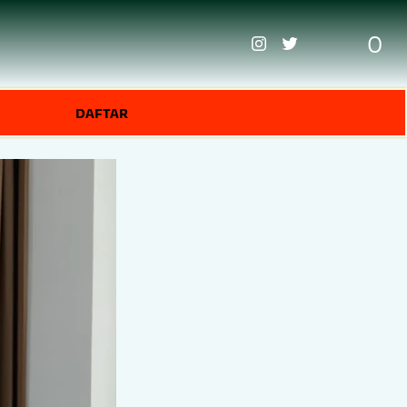
0
DAFTAR