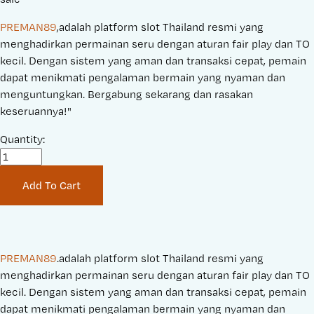
l
i
PREMAN89
,adalah platform slot Thailand resmi yang 
e
g
menghadirkan permainan seru dengan aturan fair play dan TO 
P
i
kecil. Dengan sistem yang aman dan transaksi cepat, pemain 
r
n
dapat menikmati pengalaman bermain yang nyaman dan 
i
a
menguntungkan. Bergabung sekarang dan rasakan 
c
l
keseruannya!"
e
P
:
r
Quantity:
i
c
e
Add To Cart
:
PREMAN89
.adalah platform slot Thailand resmi yang 
menghadirkan permainan seru dengan aturan fair play dan TO 
kecil. Dengan sistem yang aman dan transaksi cepat, pemain 
dapat menikmati pengalaman bermain yang nyaman dan 