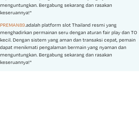
menguntungkan. Bergabung sekarang dan rasakan 
keseruannya!"
PREMAN89
.adalah platform slot Thailand resmi yang 
menghadirkan permainan seru dengan aturan fair play dan TO 
kecil. Dengan sistem yang aman dan transaksi cepat, pemain 
dapat menikmati pengalaman bermain yang nyaman dan 
menguntungkan. Bergabung sekarang dan rasakan 
keseruannya!"
Made with 
PREMAN89