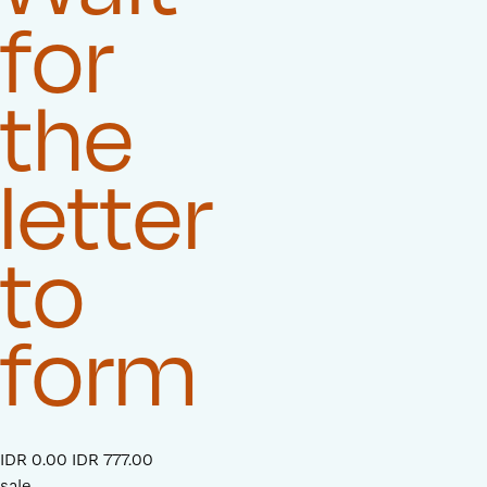
for
the
letter
to
form
S
IDR 0.00
O
IDR 777.00
a
sale
r