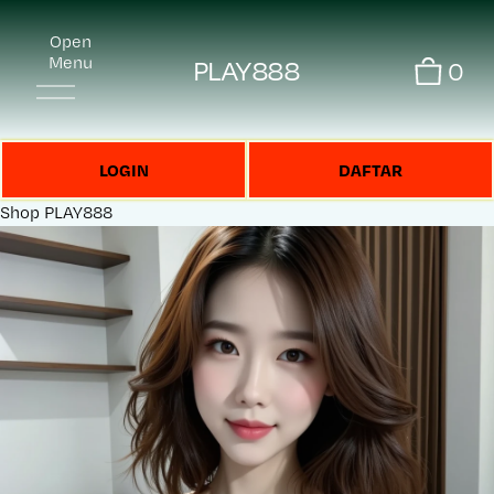
Open
Menu
PLAY888
0
LOGIN
DAFTAR
Shop
PLAY888