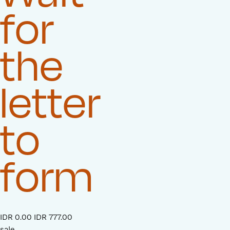
for
the
letter
to
form
S
IDR 0.00
O
IDR 777.00
a
sale
r