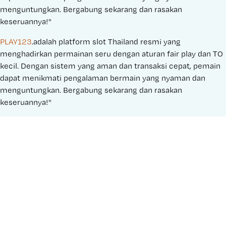
menguntungkan. Bergabung sekarang dan rasakan 
keseruannya!"
PLAY123
.adalah platform slot Thailand resmi yang 
menghadirkan permainan seru dengan aturan fair play dan TO 
kecil. Dengan sistem yang aman dan transaksi cepat, pemain 
dapat menikmati pengalaman bermain yang nyaman dan 
menguntungkan. Bergabung sekarang dan rasakan 
keseruannya!"
Made with 
PLAY123