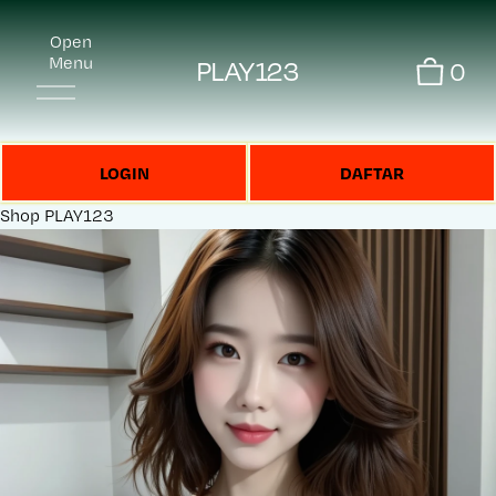
Open
Menu
PLAY123
0
LOGIN
DAFTAR
Shop
PLAY123