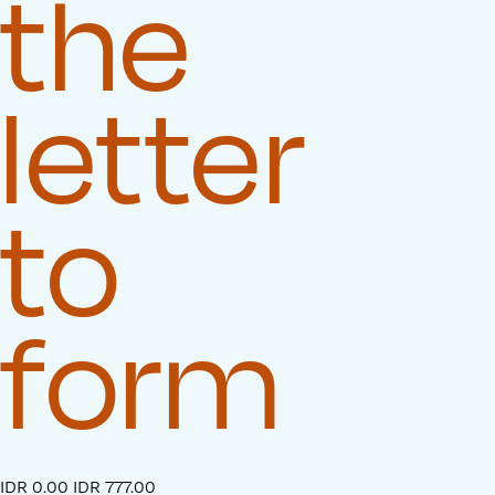
the
letter
to
form
S
IDR 0.00
O
IDR 777.00