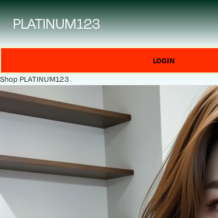
PLATINUM123
LOGIN
Shop
PLATINUM123