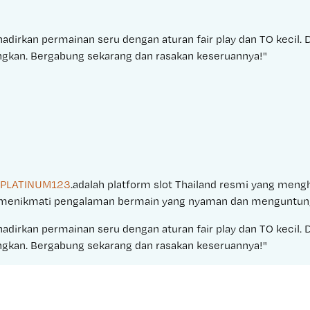
hadirkan permainan seru dengan aturan fair play dan TO kecil.
kan. Bergabung sekarang dan rasakan keseruannya!"
PLATINUM123
.adalah platform slot Thailand resmi yang mengh
t menikmati pengalaman bermain yang nyaman dan menguntung
hadirkan permainan seru dengan aturan fair play dan TO kecil.
kan. Bergabung sekarang dan rasakan keseruannya!"