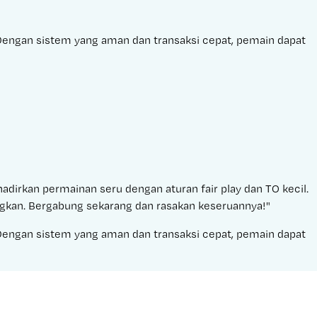
 Dengan sistem yang aman dan transaksi cepat, pemain dapat 
adirkan permainan seru dengan aturan fair play dan TO kecil. 
kan. Bergabung sekarang dan rasakan keseruannya!"
 Dengan sistem yang aman dan transaksi cepat, pemain dapat 