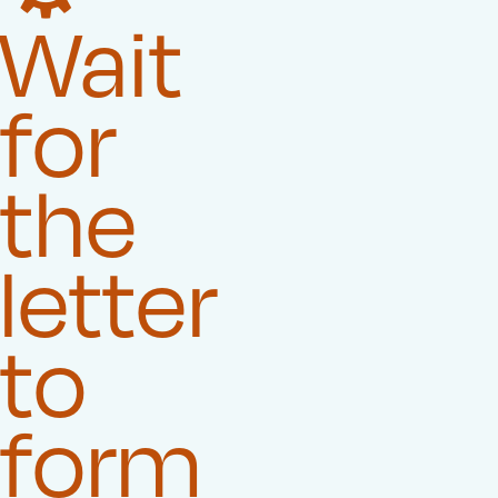
Wait
for
the
letter
to
form