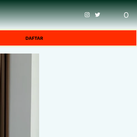
0
DAFTAR