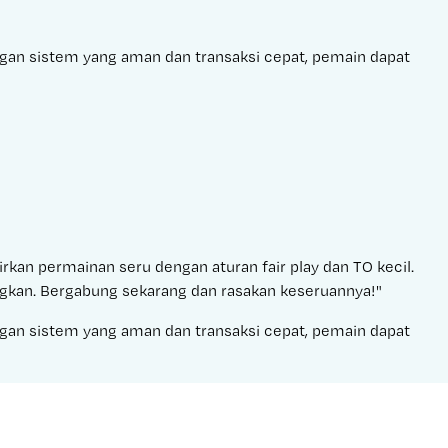
ngan sistem yang aman dan transaksi cepat, pemain dapat 
rkan permainan seru dengan aturan fair play dan TO kecil. 
kan. Bergabung sekarang dan rasakan keseruannya!"
ngan sistem yang aman dan transaksi cepat, pemain dapat 