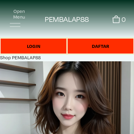
Open
Menu
PEMBALAP88
0
LOGIN
DAFTAR
Shop
PEMBALAP88