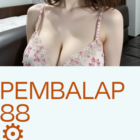
PEMBALAP
88
⚙️