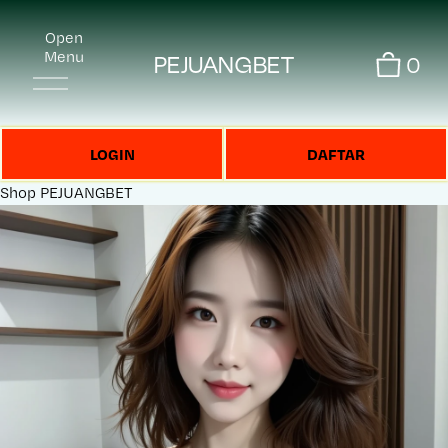
Open
Menu
PEJUANGBET
0
LOGIN
DAFTAR
Shop
PEJUANGBET