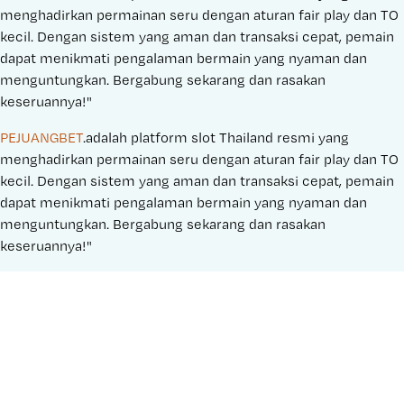
menghadirkan permainan seru dengan aturan fair play dan TO 
kecil. Dengan sistem yang aman dan transaksi cepat, pemain 
dapat menikmati pengalaman bermain yang nyaman dan 
menguntungkan. Bergabung sekarang dan rasakan 
keseruannya!"
PEJUANGBET
.adalah platform slot Thailand resmi yang 
menghadirkan permainan seru dengan aturan fair play dan TO 
kecil. Dengan sistem yang aman dan transaksi cepat, pemain 
dapat menikmati pengalaman bermain yang nyaman dan 
menguntungkan. Bergabung sekarang dan rasakan 
keseruannya!"
Made with 
PEJUANGBET