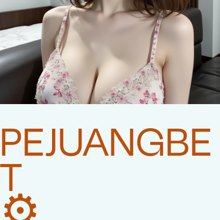
PEJUANGBE
T
⚙️