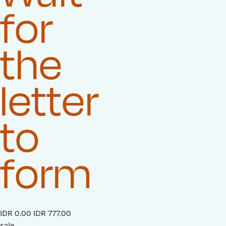
for
the
letter
to
form
S
IDR 0.00
O
IDR 777.00
a
sale
r