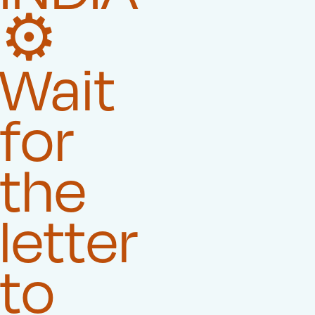
⚙️
Wait
for
the
letter
to