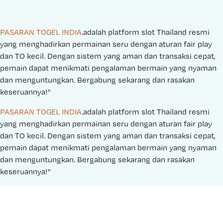
PASARAN TOGEL INDIA
.adalah platform slot Thailand resmi 
yang menghadirkan permainan seru dengan aturan fair play 
dan TO kecil. Dengan sistem yang aman dan transaksi cepat, 
pemain dapat menikmati pengalaman bermain yang nyaman 
dan menguntungkan. Bergabung sekarang dan rasakan 
keseruannya!"
PASARAN TOGEL INDIA
.adalah platform slot Thailand resmi 
yang menghadirkan permainan seru dengan aturan fair play 
dan TO kecil. Dengan sistem yang aman dan transaksi cepat, 
pemain dapat menikmati pengalaman bermain yang nyaman 
dan menguntungkan. Bergabung sekarang dan rasakan 
keseruannya!"